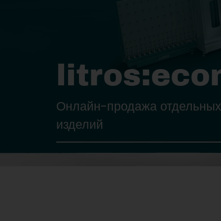
litros:ec
Онлайн-продажа отдельных
изделий