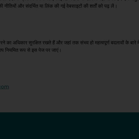
ीतियों और संदर्भित या लिंक की गई वेबसाइटों की शर्तों को पढ़ लें।
ा अधिकार सुरक्षित रखते हैं और जहां तक संभव हो महत्वपूर्ण बदलावों के बारे म
ए आप नियमित रूप से इस पेज पर जाएं।
.com