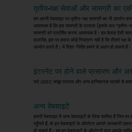
तृतीय-पक्ष सेवाओं और सामग्री का 
हम अपनी वेबसाइट पर तृतीय-पक्ष सामग्री का भी उपयोग करत
आवश्यक है कि इस सामग्री के प्रदाता (इसके बाद “तृतीय-पक्ष
सामग्री को प्रदर्शित करना आवश्यक है। हम केवल ऐसी सामग्
हालांकि, इस पर हमारा कोई नियंत्रण नहीं है कि तीसरे पक्ष क
उपयोग करते हैं। ये दिशा-निर्देश हमारे से अलग हो सकते हैं। ह
इंटरनेट पर होने वाले प्रसारण और अ
मरो LiSEC समूह वायरस और अन्य हानिकारक घटकों से बचा
अन्य वेबसाइटें
हमारी वेबसाइट में अन्य वेबसाइटों के लिंक शामिल हैं जिन 
पहुँचते हैं, तो इन वेबसाइटों के ऑपरेटर आपसे जानकारी एकत्
हो सकते हैं। हम इन वेबसाइटों के ऑपरेटरों द्वारा आपके व्यक्