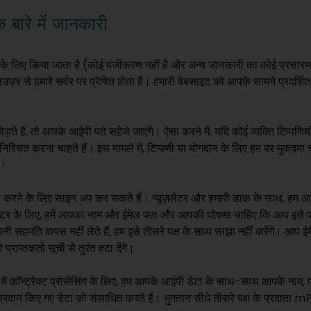
 बारे में जानकारी
ं के लिए किया जाता है (कोई पंजीकरण नहीं है और अन्य जानकारी का कोई प्रसारण 
ज़र से हमारे सर्वर पर प्रेषित होता है। हमारी वेबसाइट को आपके सामने प्रदर्शित 
़ते हैं, तो आपके आईपी पते सहेजे जाएंगे। ऐसा करने में, यदि कोई व्यक्ति टिप्पणि
ुनिश्चित करना चाहते हैं। इस मामले में, टिप्पणी या योगदान के लिए हम पर मुकद
ं।
्त करने के लिए साइन अप कर सकते हैं। न्यूज़लेटर और हमारी डाक के साथ, हम आपक
न्यूज़लेटर के लिए, हमें आपका नाम और ईमेल पता और आपकी घोषणा चाहिए कि आप इसे प्
सहमति वापस नहीं लेते हैं; हम इसे तीसरे पक्ष के साथ साझा नहीं करेंगे। आप ईम
ाप्तकर्ता सूची से तुरंत हटा देंगे।
ें कॉन्ट्रैक्ट प्रोसेसिंग के लिए, हम आपके आईपी डेटा के साथ-साथ आपके नाम, पते
ारा प्रदान किए गए डेटा को संसाधित करते हैं। भुगतान सीधे तीसरे पक्ष के प