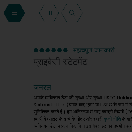
Search
HI
महत्वपूर्ण जानकारी
प्राइवेसी स्टेटमेंट
जनरल
आपके व्यक्तिगत डेटा की सुरक्षा और सुरक्षा LISE
Seitenstetten (इसके बाद “हम” या LISEC के रूप में संदर्भि
सुनिश्चित करते हैं। हम ऑस्ट्रिया में लागू कानूनी नियम
हमारी वेबसाइट के ढांचे के भीतर और हमारी
कुकी नीति
के बारे
व्यक्तिगत डेटा प्रदान किए बिना इस वेबसाइट का उपयोग क