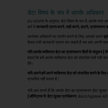
डेटा विषय के रूप में आपके अधिकार
EU GDPR के अनुसार, डेटा विषय के रूप में, आपके पास अपने 
बारे में
जानकारी प्राप्त करने
,
सही करने, हटाने, प्रसंस्करण क
उपरोक्त अधिकारों का प्रयोग करने के लिए, आपको ऊपर
सूच
केवल तभी जानकारी प्रदान कर सकते हैं जब आप अपनी पहच
यदि आपके व्यक्तिगत डेटा का प्रसंस्करण हितों के संतुलन (ज
बताएं कि हमें आपके व्यक्तिगत डेटा को संसाधित क्यों नहीं करना
देंगे।
यदि आपने हमें अपने व्यक्तिगत डेटा को संसाधित करने के लि
प्रभावित नहीं करता है।
यदि आप मानते हैं कि आपके डेटा का प्रसंस्करण डेटा सुरक्ष
(ऑस्ट्रिया में: डेटा सुरक्षा प्राधिकरण
, Barichgasse 40-