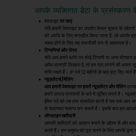
आपके व्यक्तिगत डेटा के प्रसंस्करण के
वेबसाइट
पर जाएं
यदि हमारी वेबसाइट का उपयोग केवल सूचना के उद्देश्यो
की अवधि के लिए संग्रहीत किया जाता है, जो आपके ब्राउ
सक्षम होने के लिए यह तकनीकी रूप से आवश्यक है।
टिप्पणियां और पोस्ट
यदि आप हमारे ब्लॉग पर कोई टिप्पणी या अन्य योगदान छोड
अवैध सामग्री लिखता है, तो हम पता लगाने की क्षमता स
रुचि रखते हैं। IP पते 12 महीनों के बाद हटा दिए जाते है
न्यूज़लेटर्स/मेलिंग
आप हमारी वेबसाइट पर हमारे न्यूज़लेटर और मेलिंग
प्राप
हमारे उत्पाद प्रस्तावों के बारे में सूचित करते हैं। 
ईमेल पते को तब तक संसाधित करते हैं जब तक आप अपनी 
से सदस्यता समाप्त कर सकते हैं। इसके बाद हम आपको प्र
ऑनलाइन खरीदारी
आपकी खरीदारी को आसान बनाने के उद्देश्य से और बाद म
करते हैं। हम अनुबंध को पूरा करने के लिए आपके द्व