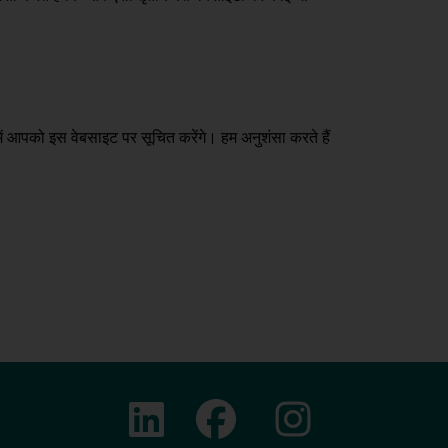
ें आपको इस वेबसाइट पर सूचित करेंगे। हम अनुशंसा करते हैं
इंस्टाग्राम
फेसबुक
लिंक्डिन