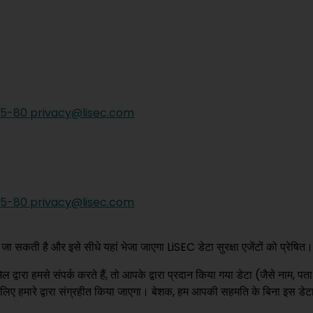
05-80 privacy@lisec.com
05-80 privacy@lisec.com
जा सकती है और इसे सीधे यहां भेजा जाएगा LiSEC डेटा सुरक्षा एजेंटों को प्रेषित।
ेल द्वारा हमसे संपर्क करते हैं, तो आपके द्वारा प्रदान किया गया डेटा (जैसे नाम,
 के लिए हमारे द्वारा संग्रहीत किया जाएगा। बेशक, हम आपकी सहमति के बिना इस डेटा