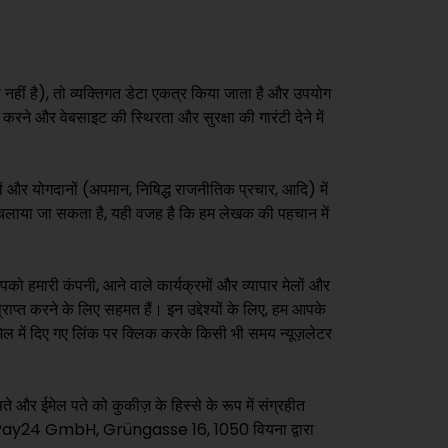
नहीं है), तो व्यक्तिगत डेटा एकत्र किया जाता है और उपयोग
करने और वेबसाइट की स्थिरता और सुरक्षा की गारंटी देने में
यों और योगदानों (अपमान, निषिद्ध राजनीतिक प्रचार, आदि) में
मा चलाया जा सकता है, यही वजह है कि हम लेखक की पहचान में
ो हमारी कंपनी, आने वाले कार्यक्रमों और व्यापार मेलों और
राप्त करने के लिए सहमत हैं। इन उद्देश्यों के लिए, हम आपके
ेल में दिए गए लिंक पर क्लिक करके किसी भी समय न्यूज़लेटर
 और ईमेल पते को कुकीज़ के हिस्से के रूप में संग्रहीत
्रदाता mPay24 GmbH, Grüngasse 16, 1050 वियना द्वारा