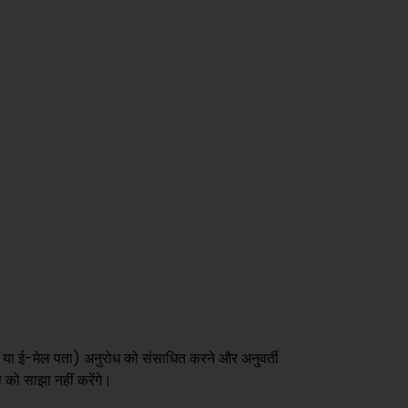
 पता या ई-मेल पता) अनुरोध को संसाधित करने और अनुवर्ती
 को साझा नहीं करेंगे।