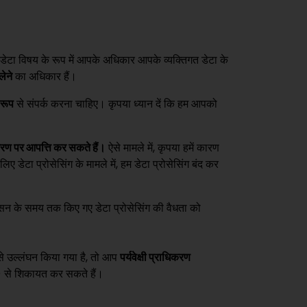
 डेटा विषय के रूप में आपके अधिकार आपके व्यक्तिगत डेटा के
ेने
का अधिकार हैं।
 रूप
से संपर्क करना चाहिए। कृपया ध्यान दें कि हम आपको
्करण पर आपत्ति कर सकते हैं।
ऐसे मामले में, कृपया हमें कारण
िए डेटा प्रोसेसिंग के मामले में, हम डेटा प्रोसेसिंग बंद कर
न के समय तक किए गए डेटा प्रोसेसिंग की वैधता को
 से उल्लंघन किया गया है, तो आप
पर्यवेक्षी प्राधिकरण
 से शिकायत कर सकते हैं।