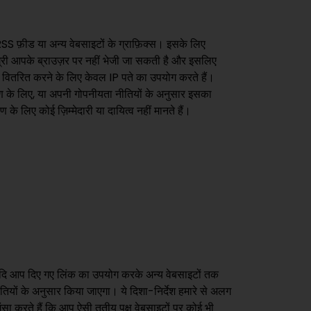
S फ़ीड या अन्य वेबसाइटों के ग्राफ़िक्स। इसके लिए
ामग्री आपके ब्राउज़र पर नहीं भेजी जा सकती है और इसलिए
ी वितरित करने के लिए केवल IP पते का उपयोग करते हैं।
दाहरण के लिए, या अपनी गोपनीयता नीतियों के अनुसार इसका
के लिए कोई ज़िम्मेदारी या दायित्व नहीं मानते हैं।
ं। यदि आप दिए गए लिंक का उपयोग करके अन्य वेबसाइटों तक
ीतियों के अनुसार किया जाएगा। ये दिशा-निर्देश हमारे से अलग
ुशंसा करते हैं कि आप ऐसी तृतीय पक्ष वेबसाइटों पर कोई भी