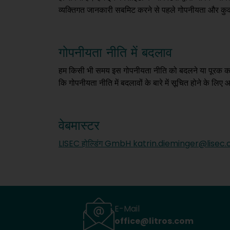
व्यक्तिगत जानकारी सबमिट करने से पहले गोपनीयता और कुकी न
गोपनीयता नीति में बदलाव
हम किसी भी समय इस गोपनीयता नीति को बदलने या पूरक करने क
कि गोपनीयता नीति में बदलावों के बारे में सूचित होने के लि
वेबमास्टर
LISEC होल्डिंग GmbH katrin.dieminger@lisec
E-Mail
office@litros.com