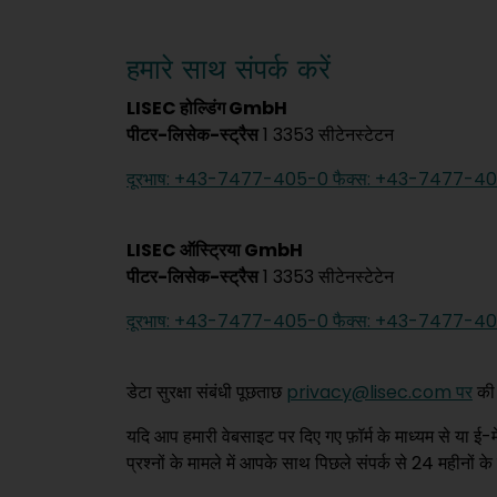
हमारे साथ संपर्क करें
LISEC होल्डिंग GmbH
पीटर-लिसेक-स्ट्रैस
1 3353 सीटेनस्टेटन
दूरभाष: +43-7477-405-0 फैक्स: +43-7477-4
LISEC ऑस्ट्रिया GmbH
पीटर-लिसेक-स्ट्रैस
1 3353 सीटेनस्टेटेन
दूरभाष: +43-7477-405-0 फैक्स: +43-7477-4
डेटा सुरक्षा संबंधी पूछताछ
privacy@lisec.com पर
की 
यदि आप हमारी वेबसाइट पर दिए गए फ़ॉर्म के माध्यम से या ई-म
प्रश्नों के मामले में आपके साथ पिछले संपर्क से 24 महीनों