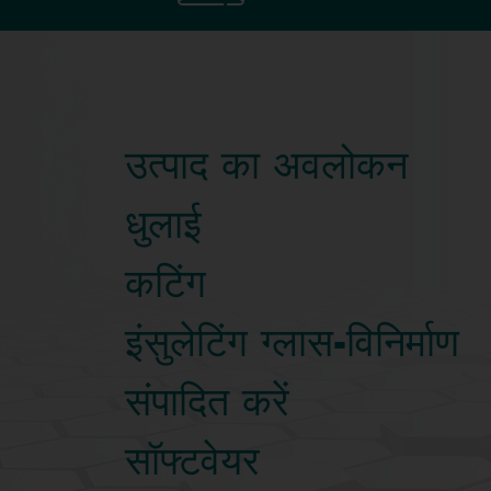
उत्पाद का अवलोकन
धुलाई
कटिंग
इंसुलेटिंग ग्लास-विनिर्माण
संपादित करें
सॉफ्टवेयर