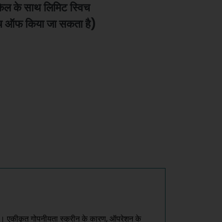
ेल के साथ लिमिट स्विच
च ऑफ किया जा सकता है)
 हैं। एकीकृत गोपनीयता स्क्रीन के कारण, ऑपरेशन के