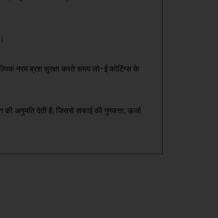
ै।
पिक नरम ब्रश सुरक्षा करते समय लो-ई कोटिंग्स के
न की अनुमति देती है, जिससे सफाई की गुणवत्ता, ऊर्जा