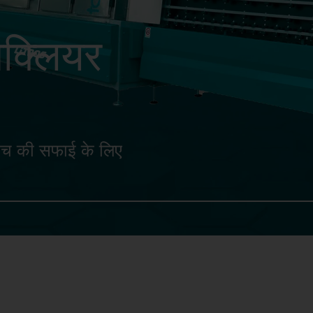
्लियर
ांच की सफाई के लिए