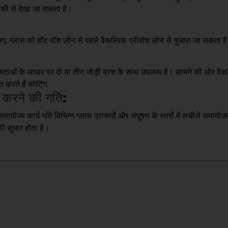
रीकी से देखा जा सकता है।
िए, ग्लास को हॉट वॉश ज़ोन से पहले वैकल्पिक प्रीवॉश ज़ोन से गुजारा जा सकता ह
ओं के आधार पर दो या तीन जोड़ी ब्रश के साथ उपलब्ध है। सामने की ओर वैकल्
 करते हैं कोटिंग.
 करने की गति:
ायोज्य कार्य गति विभिन्न ग्लास प्रारूपों और संदूषण के स्तरों में लचीले समायोज
फी सुधार होता है।