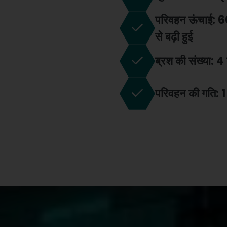
परिवहन ऊंचाई: 6
से बढ़ी हुई
ब्रश की संख्या: 4
परिवहन की गति: 