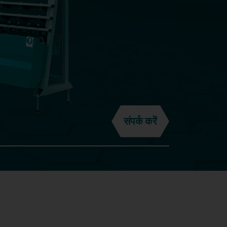
संपर्क करें