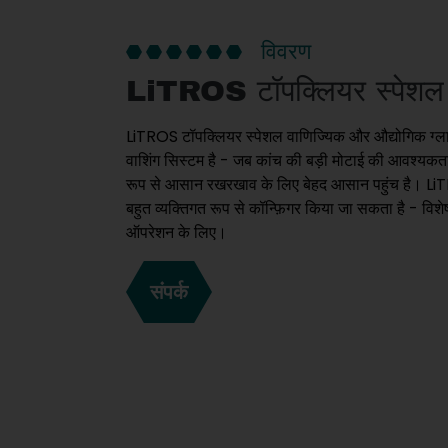
विवरण
LiTROS टॉपक्लियर स्पेशल
LiTROS टॉपक्लियर स्पेशल वाणिज्यिक और औद्योगिक ग्ल
वाशिंग सिस्टम है - जब कांच की बड़ी मोटाई की आवश्यकता
रूप से आसान रखरखाव के लिए बेहद आसान पहुंच है।
बहुत व्यक्तिगत रूप से कॉन्फ़िगर किया जा सकता है - विश
ऑपरेशन के लिए।
संपर्क