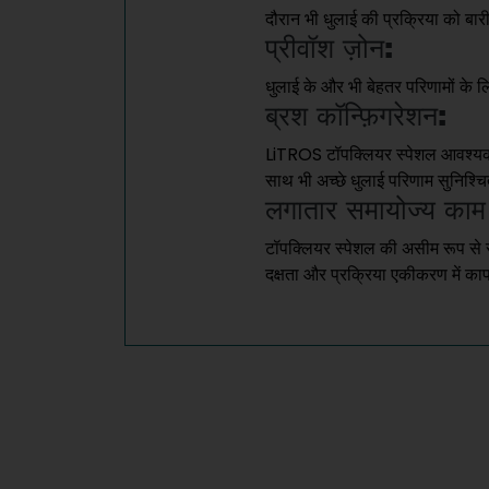
दौरान भी धुलाई की प्रक्रिया को बा
प्रीवॉश ज़ोन:
धुलाई के और भी बेहतर परिणामों के ल
ब्रश कॉन्फ़िगरेशन:
LiTROS टॉपक्लियर स्पेशल आवश्यकता
साथ भी अच्छे धुलाई परिणाम सुनिश्चित
लगातार समायोज्य काम
टॉपक्लियर स्पेशल की असीम रूप से सम
दक्षता और प्रक्रिया एकीकरण में का