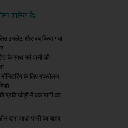
म्न शामिल हैं:
लित इनलेट और बंद किया गया
ाग
्टैट के साथ गर्म पानी की
था
ग मॉनिटरिंग के लिए मकरोलन
 विंडो
ी प्रति जोड़ी में एक पानी का
़ोन द्वारा ताज़ा पानी का बहाव