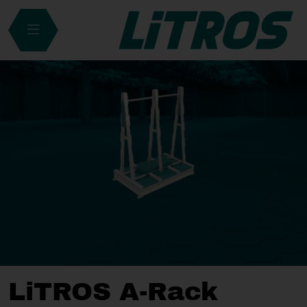
LiTROS A-Rack