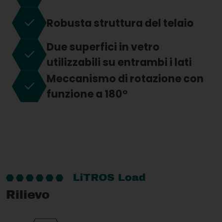
Robusta struttura del telaio
Due superfici in vetro
utilizzabili su entrambi i lati
Meccanismo di rotazione con
funzione a 180°
LiTROS Load
Rilievo