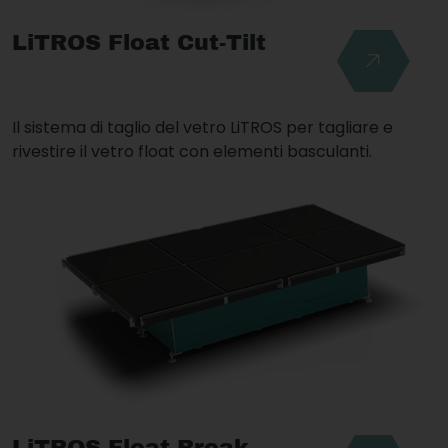
LiTROS Float Cut-Tilt
Il sistema di taglio del vetro LiTROS per tagliare e
rivestire il vetro float con elementi basculanti.