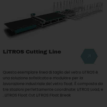
LiTROS Cutting Line
Questa esemplare linea di taglio del vetro LiTROS è
una soluzione sofisticata e modulare per la
lavorazione industriale del vetro float. È composta da
tre stazioni perfettamente coordinate: LiTROS Load, e
. LiTROS Float Cut LiTROS Float Break