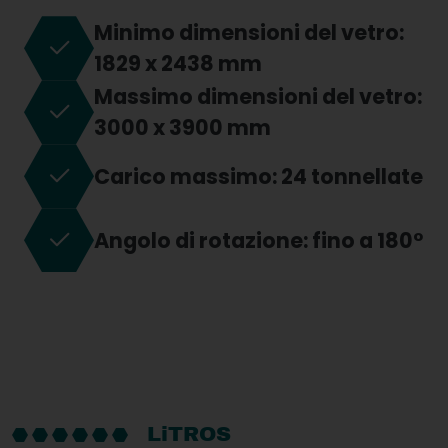
Minimo dimensioni del vetro:
1829 x 2438 mm
Massimo dimensioni del vetro:
3000 x 3900 mm
Carico massimo: 24 tonnellate
Angolo di rotazione: fino a 180°
LiTROS