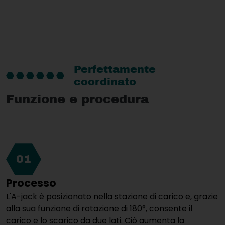
Perfettamente
coordinato
Funzione e procedura
01
Processo
L'A-jack è posizionato nella stazione di carico e, grazie
alla sua funzione di rotazione di 180°, consente il
carico e lo scarico da due lati. Ciò aumenta la