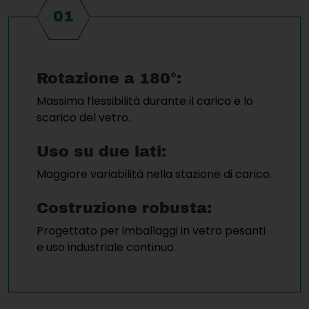
01
Rotazione a 180°:
Massima flessibilità durante il carico e lo
scarico del vetro.
Uso su due lati:
Maggiore variabilità nella stazione di carico.
Costruzione robusta:
Progettato per imballaggi in vetro pesanti
e uso industriale continuo.