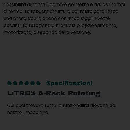
flessibilità durante il cambio del vetro e riduce i tempi
di fermo. La robusta struttura del telaio garantisce
una presa sicura anche con imballaggi in vetro
pesanti. La rotazione è manuale o, opzionalmente,
motorizzata, a seconda della versione.
Specificazioni
LiTROS A-Rack Rotating
Qui puoi trovare tutte le funzionalità rilevanti del
nostro . macchina