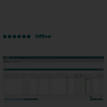
Office