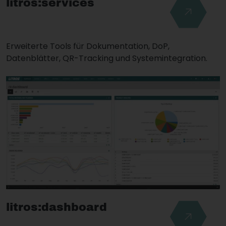
litros:services
Erweiterte Tools für Dokumentation, DoP,
Datenblätter, QR-Tracking und Systemintegration.
litros:dashboard