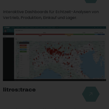
Interaktive Dashboards für Echtzeit-Analysen von
Vertrieb, Produktion, Einkauf und Lager.
litros:trace