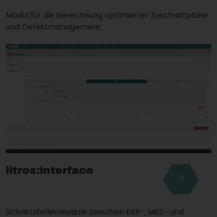
Modul für die Berechnung optimierter Zuschnittpläne
und Defektmanagement.
litros:interface
Schnittstellenmodule zwischen ERP-, MES- und