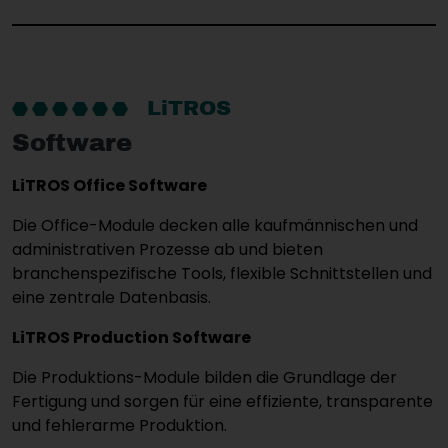
LiTROS
Software
LiTROS Office Software
Die Office-Module decken alle kaufmännischen und
administrativen Prozesse ab und bieten
branchenspezifische Tools, flexible Schnittstellen und
eine zentrale Datenbasis.
LiTROS Production Software
Die Produktions-Module bilden die Grundlage der
Fertigung und sorgen für eine effiziente, transparente
und fehlerarme Produktion.