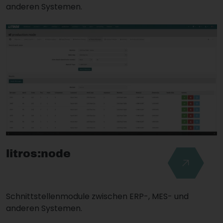
anderen Systemen.
litros:node
Schnittstellenmodule zwischen ERP-, MES- und
anderen Systemen.