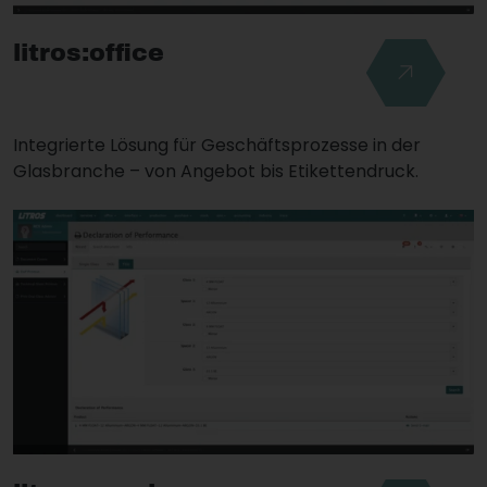
litros:office
Integrierte Lösung für Geschäftsprozesse in der
Glasbranche – von Angebot bis Etikettendruck.