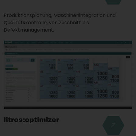
Produktionsplanung, Maschinenintegration und
Qualitätskontrolle, von Zuschnitt bis
Defektmanagement.
litros:optimizer