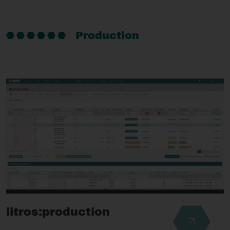
Production
litros:production