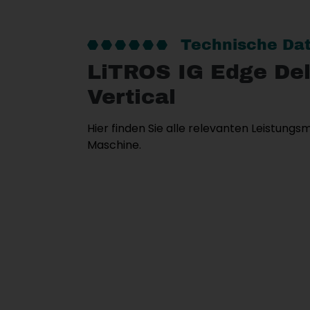
Technische Da
LiTROS IG Edge Del
Vertical
Hier finden Sie alle relevanten Leistung
Maschine.