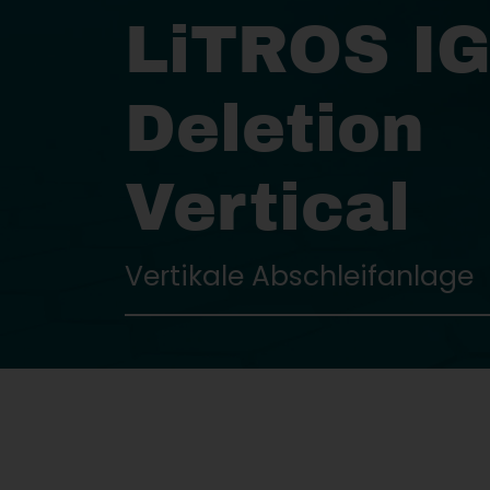
LiTROS IG
Deletion
Vertical
Vertikale Abschleifanlage