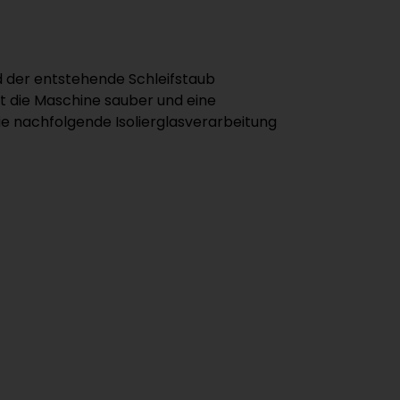
 der entstehende Schleifstaub
t die Maschine sauber und eine
e nachfolgende Isolierglasverarbeitung